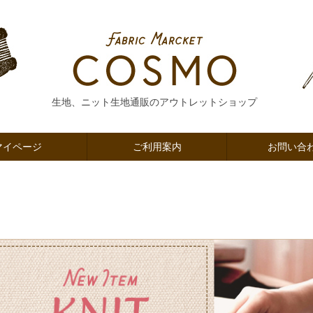
生地、ニット生地通販のアウトレットショップ
マイページ
ご利用案内
お問い合