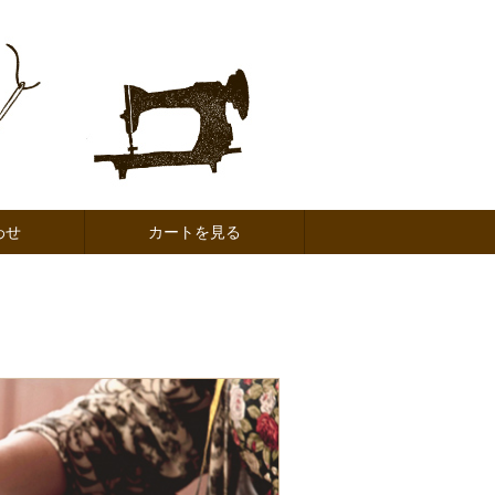
わせ
カートを見る