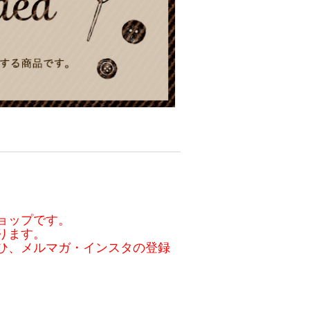
ョップです。
ります。
ひ、メルマガ・インスタの登録