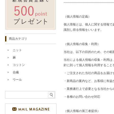
-------------------------------------------------
（個人情報の定義）
個人情報とは、個人に関する情報で
識別し得る情報をいいます。
商品カテゴリ
（個人情報の収集・利用）
ニット
当社は、以下の目的のため、その範
麻
当社による個人情報の収集・利用は
コットン
針に則って個人情報を利用すること
合繊
・ご注文された当社の商品をお届け
ウール
・新商品の案内など、お客様に有益
・業務遂行上で必要となる当社から
・各種のお問い合わせ対応
（個人情報の第三者提供）