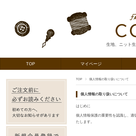
生地、ニット生
TOP
マイページ
TOP
個人情報の取り扱いについて
個人情報の取り扱いについて
はじめに
個人情報保護の重要性を認識し、適
たします。