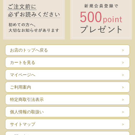
お店のトップへ戻る
カートを見る
マイページへ
ご利用案内
特定商取引法表示
個人情報の取扱い
サイトマップ