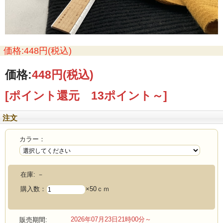
価格:448円(税込)
価格:
448円
(税込)
[ポイント還元 13ポイント～]
注文
カラー：
在庫:
－
購入数：
×50ｃｍ
2026年07月23日21時00分～
販売期間: