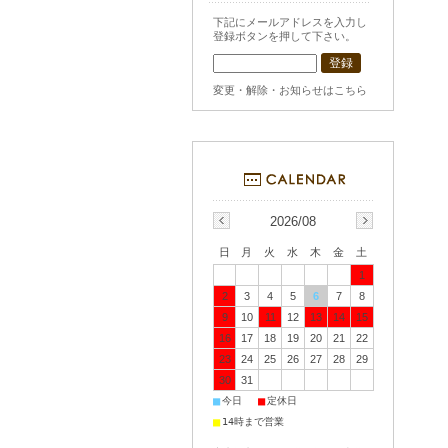
下記にメールアドレスを入力し
登録ボタンを押して下さい。
変更・解除・お知らせはこちら
2026/08
日
月
火
水
木
金
土
1
2
3
4
5
6
7
8
9
10
11
12
13
14
15
16
17
18
19
20
21
22
23
24
25
26
27
28
29
30
31
■
■
今日
定休日
■
14時まで営業