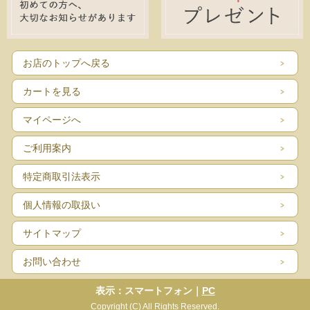
お店のトップへ戻る
カートを見る
マイページへ
ご利用案内
特定商取引法表示
個人情報の取扱い
サイトマップ
お問い合わせ
表示：スマートフォン｜
PC
Copyright (C) All Rights Reserved.