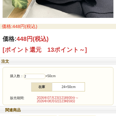
価格:448円(税込)
価格:
448円
(税込)
[ポイント還元 13ポイント～]
注文
購入数：
×50cm
在庫
24×50cm
2026年07月23日21時00分～
販売期間:
2026年08月02日23時59分
関連商品