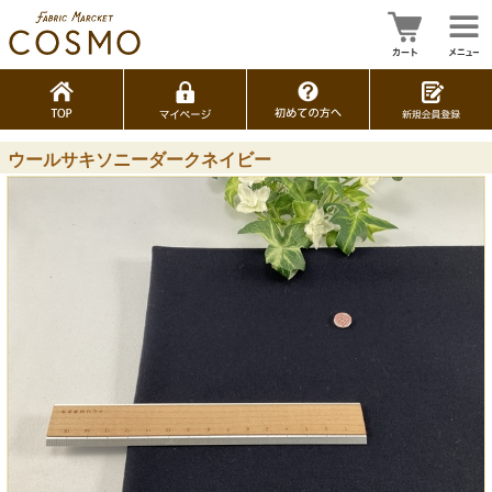
ウールサキソニーダークネイビー