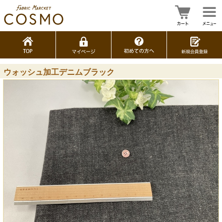
ウォッシュ加工デニムブラック