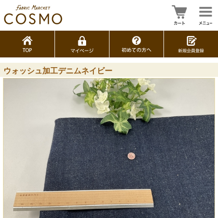
ウォッシュ加工デニムネイビー