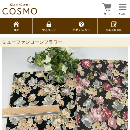
ミューファンローンフラワー