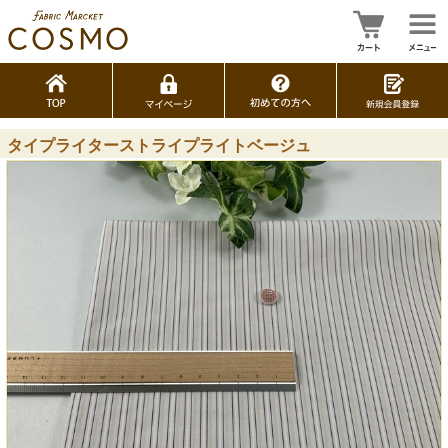
タイプライターストライプライトベージュ