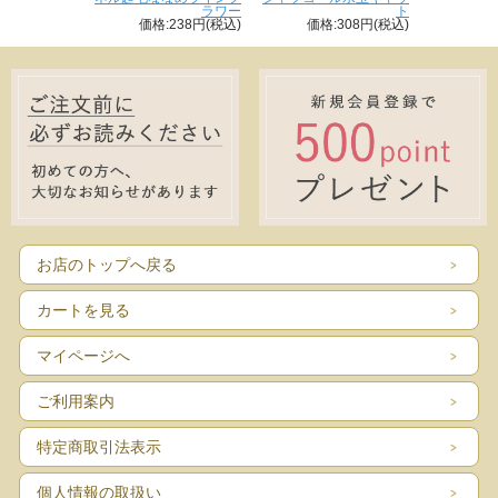
ラワー
ト
価格:238円(税込)
価格:308円(税込)
お店のトップへ戻る
カートを見る
マイページへ
ご利用案内
特定商取引法表示
個人情報の取扱い