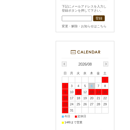
下記にメールアドレスを入力し
登録ボタンを押して下さい。
変更・解除・お知らせはこちら
2026/08
日
月
火
水
木
金
土
1
2
3
4
5
6
7
8
9
10
11
12
13
14
15
16
17
18
19
20
21
22
23
24
25
26
27
28
29
30
31
■
■
今日
定休日
■
14時まで営業