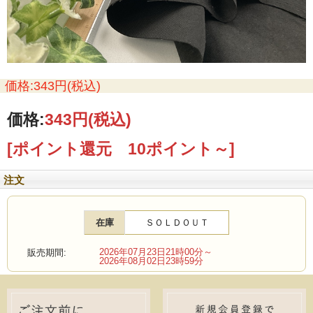
価格:343円(税込)
価格:
343円
(税込)
[ポイント還元 10ポイント～]
注文
在庫
ＳＯＬＤＯＵＴ
2026年07月23日21時00分～
販売期間:
2026年08月02日23時59分