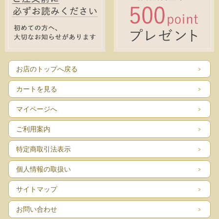
お店のトップへ戻る
カートを見る
マイページへ
ご利用案内
特定商取引法表示
個人情報の取扱い
サイトマップ
お問い合わせ