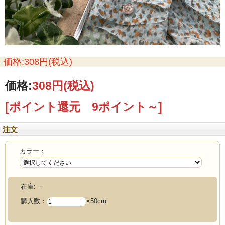
価格:308円(税込)
価格:
308円
(税込)
[ポイント還元 9ポイント～]
注文
カラー：
在庫:
－
購入数：
×50cm