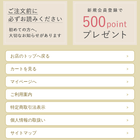
お店のトップへ戻る
カートを見る
マイページへ
ご利用案内
特定商取引法表示
個人情報の取扱い
サイトマップ