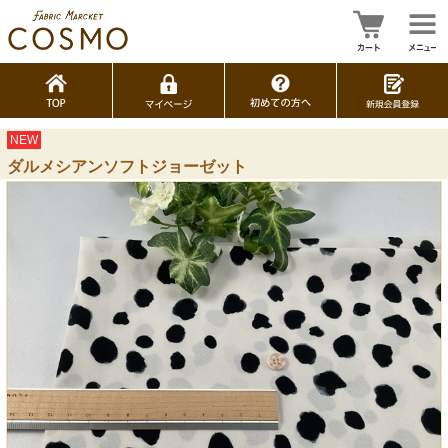
NEW
ダルメシアンソフトジョーゼット