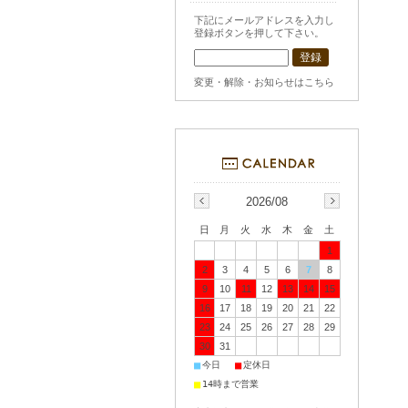
下記にメールアドレスを入力し
登録ボタンを押して下さい。
変更・解除・お知らせはこちら
2026/08
日
月
火
水
木
金
土
1
2
3
4
5
6
7
8
9
10
11
12
13
14
15
16
17
18
19
20
21
22
23
24
25
26
27
28
29
30
31
■
■
今日
定休日
■
14時まで営業