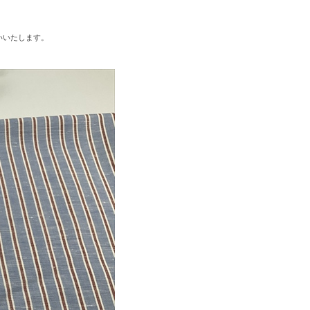
いいたします。