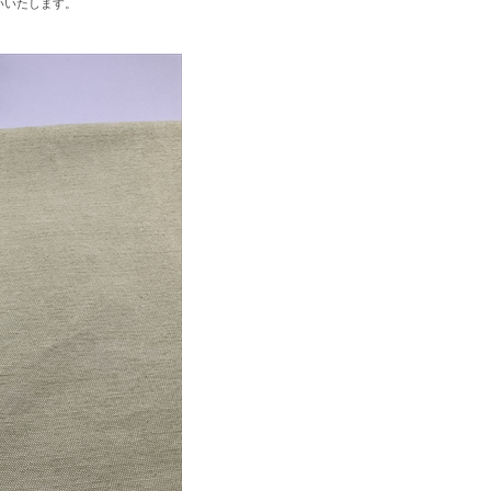
いいたします。