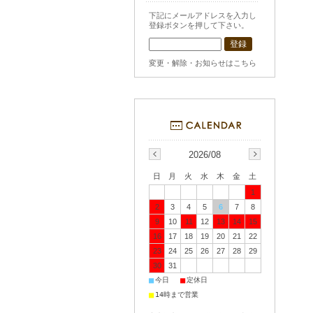
下記にメールアドレスを入力し
登録ボタンを押して下さい。
変更・解除・お知らせはこちら
2026/08
日
月
火
水
木
金
土
1
2
3
4
5
6
7
8
9
10
11
12
13
14
15
16
17
18
19
20
21
22
23
24
25
26
27
28
29
30
31
■
■
今日
定休日
■
14時まで営業