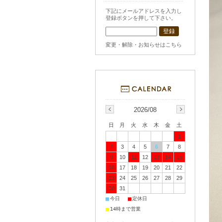
下記にメールアドレスを入力し
登録ボタンを押して下さい。
変更・解除・お知らせはこちら
2026/08
日
月
火
水
木
金
土
1
2
3
4
5
6
7
8
9
10
11
12
13
14
15
16
17
18
19
20
21
22
23
24
25
26
27
28
29
30
31
■
■
今日
定休日
■
14時まで営業