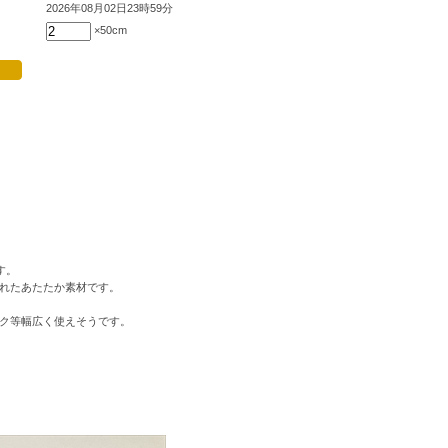
2026年08月02日23時59分
×50cm
す。
れたあたたか素材です。
ク等幅広く使えそうです。