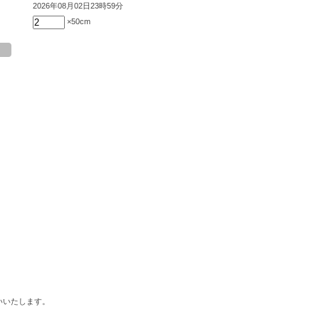
2026年08月02日23時59分
×50cm
いいたします。