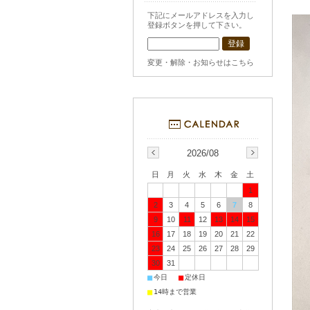
下記にメールアドレスを入力し
登録ボタンを押して下さい。
変更・解除・お知らせはこちら
2026/08
日
月
火
水
木
金
土
1
2
3
4
5
6
7
8
9
10
11
12
13
14
15
16
17
18
19
20
21
22
23
24
25
26
27
28
29
30
31
■
■
今日
定休日
■
14時まで営業