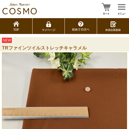
NEW
TRファインツイルストレッチキャラメル