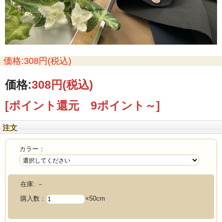
価格:308円(税込)
価格:
308円
(税込)
[ポイント還元 9ポイント～]
注文
カラー：
在庫:
－
購入数：
×50cm