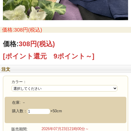
価格:308円(税込)
価格:
308円
(税込)
[ポイント還元 9ポイント～]
注文
カラー：
在庫:
－
購入数：
×50cm
2026年07月23日21時00分～
販売期間: