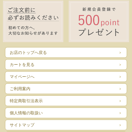
お店のトップへ戻る
カートを見る
マイページへ
ご利用案内
特定商取引法表示
個人情報の取扱い
サイトマップ