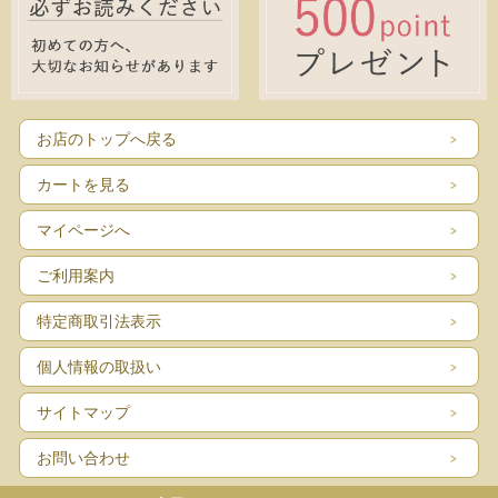
お店のトップへ戻る
カートを見る
マイページへ
ご利用案内
特定商取引法表示
個人情報の取扱い
サイトマップ
お問い合わせ