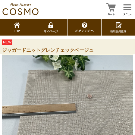
NEW
ジャガードニットグレンチェックベージュ