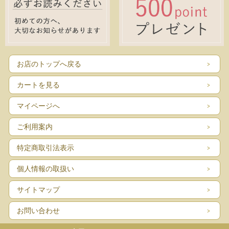
お店のトップへ戻る
カートを見る
マイページへ
ご利用案内
特定商取引法表示
個人情報の取扱い
サイトマップ
お問い合わせ