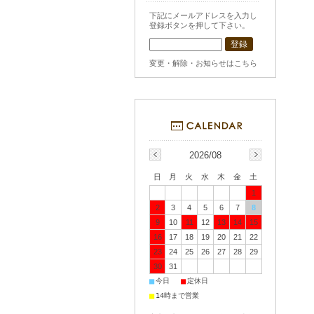
下記にメールアドレスを入力し
登録ボタンを押して下さい。
変更・解除・お知らせはこちら
2026/08
日
月
火
水
木
金
土
1
2
3
4
5
6
7
8
9
10
11
12
13
14
15
16
17
18
19
20
21
22
23
24
25
26
27
28
29
30
31
■
■
今日
定休日
■
14時まで営業